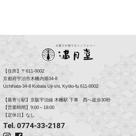
【住所】〒611-0002
京都府宇治市木幡内畑34-8
Uchihata-34-8 Kobata Uji-shi, Kyōto-fu 611-0002
【最寄り駅】京阪宇治線 木幡駅 下車 西へ徒歩30秒
【営業時間】9:00～18:00
【定休日】なし
Tel. 0774-33-2187