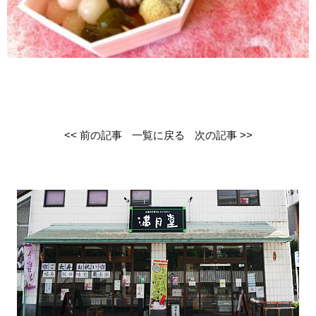
<< 前の記事
一覧に戻る
次の記事 >>