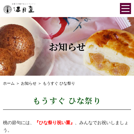
お知らせ
ホーム
＞ お知らせ ＞ もうすぐ ひな祭り
もうすぐ ひな祭り
桃の節句には、
『ひな祭り祝い重』
、みんなでお祝いしましょ
う。