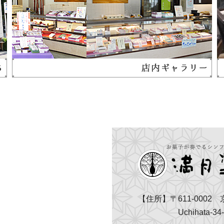
【住所】〒611-0002
Uchihata-34-