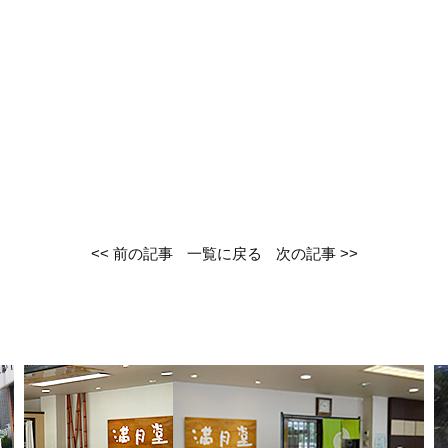
<< 前の記事
一覧に戻る
次の記事 >>