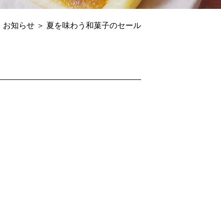
 お知らせ ＞ 夏を味わう和菓子のセール