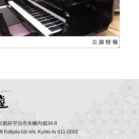
京都府宇治市木幡内畑34-8
8 Kobata Uji-shi, Kyōto-fu 611-0002