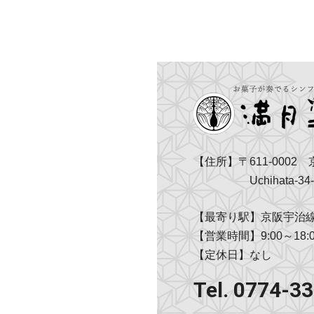
【住所】〒611-0002
Uchihata-34-
【最寄り駅】京阪宇治線
【営業時間】9:00～18:0
【定休日】なし
Tel. 0774-3