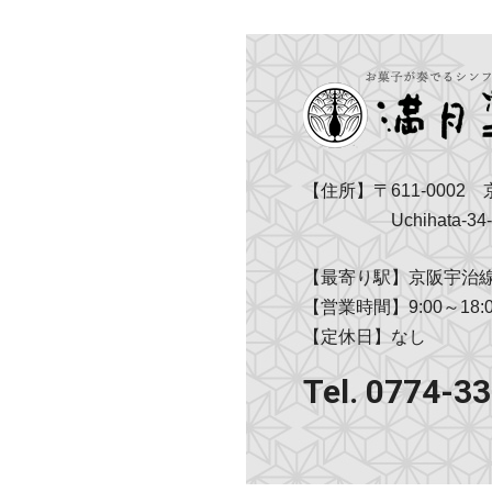
【住所】〒611-0002
Uchihata-34-
【最寄り駅】京阪宇治線
【営業時間】9:00～18:0
【定休日】なし
Tel. 0774-3