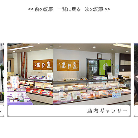
<< 前の記事
一覧に戻る
次の記事 >>