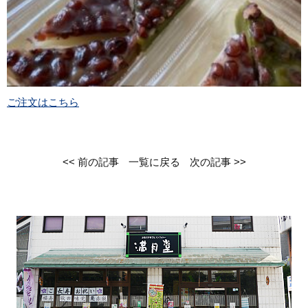
ご注文はこちら
<< 前の記事
一覧に戻る
次の記事 >>