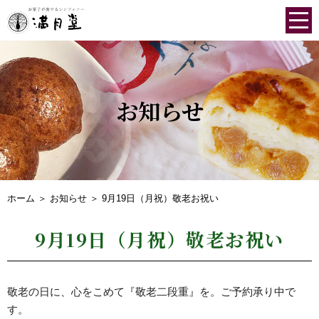
お知らせ
ホーム
＞ お知らせ ＞ 9月19日（月祝）敬老お祝い
9月19日（月祝）敬老お祝い
敬老の日に、心をこめて『敬老二段重』を。ご予約承り中で
す。