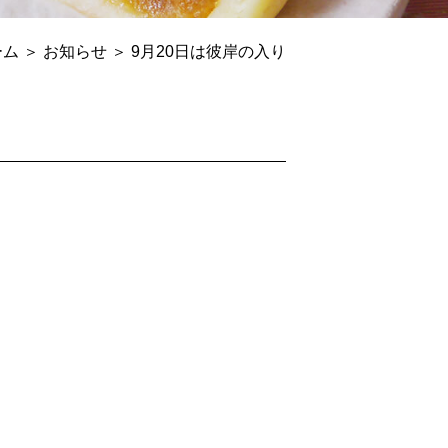
ーム
＞ お知らせ ＞ 9月20日は彼岸の入り