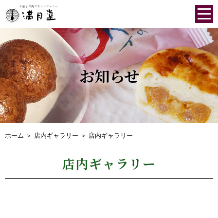
お知らせ
ホーム
＞ 店内ギャラリー ＞ 店内ギャラリー
店内ギャラリー